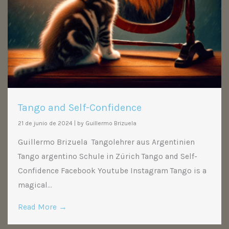
Tango and Self-Confidence
21 de junio de 2024
|
by Guillermo Brizuela
Guillermo Brizuela Tangolehrer aus Argentinien
Tango argentino Schule in Zürich Tango and Self-
Confidence Facebook Youtube Instagram Tango is a
magical...
Read More →